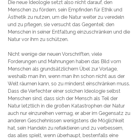
Die neue Ideologie setzt also nicht darauf, den
Menschen zu fördern, sein Empfinden für Ethik und
Ästhetik zu nutzen, um die Natur weiter zu veredeln
und zu pflegen, sie versucht das Gegenteil: den
Menschen in seiner Entfaltung einzuschränken und die
Natur vor ihm zu schützen.
Nicht wenige der neuen Vorschriften, viele
Forderungen und Mahnungen haben das Bild vom
Menschen als grundsätzlichem Übel zur Vorlage,
weshalb man ihn, wenn man ihn schon nicht aus der
Welt räumen kann, so zu minderst einschränken muss.
Dass die Verfechter einer solchen Ideologie selbst
Menschen sind, dass sich der Mensch als Teil der
Natur letztlich in die großen Katastrophen der Natur
auch nur einzureihen vermag, er aber im Gegensatz zu
anderen Geschehnissen wenigstens die Möglichkeit
hat, sein Handeln zu reflektieren und zu verbessern,
das alles spielt, wenn überhaupt, bestenfalls eine