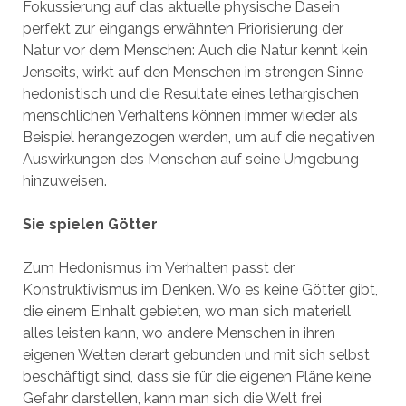
Fokussierung auf das aktuelle physische Dasein
perfekt zur eingangs erwähnten Priorisierung der
Natur vor dem Menschen: Auch die Natur kennt kein
Jenseits, wirkt auf den Menschen im strengen Sinne
hedonistisch und die Resultate eines lethargischen
menschlichen Verhaltens können immer wieder als
Beispiel herangezogen werden, um auf die negativen
Auswirkungen des Menschen auf seine Umgebung
hinzuweisen.
Sie spielen Götter
Zum Hedonismus im Verhalten passt der
Konstruktivismus im Denken. Wo es keine Götter gibt,
die einem Einhalt gebieten, wo man sich materiell
alles leisten kann, wo andere Menschen in ihren
eigenen Welten derart gebunden und mit sich selbst
beschäftigt sind, dass sie für die eigenen Pläne keine
Gefahr darstellen, kann man sich die Welt frei