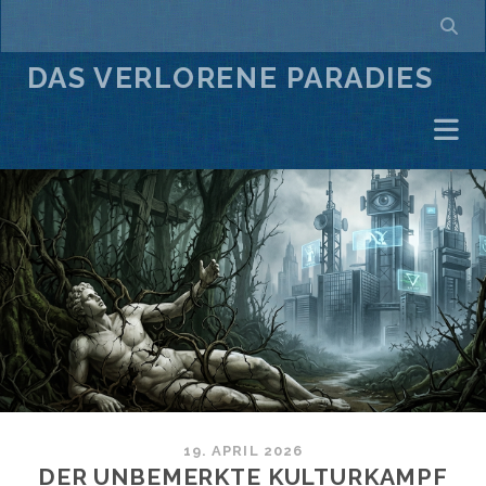
DAS VERLORENE PARADIES
19. APRIL 2026
DER UNBEMERKTE KULTURKAMPF