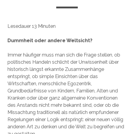
Lesedauer
13
Minuten
Dummheit oder andere Weltsicht?
Immer häufiger muss man sich die Frage stellen, ob
politisches Handeln schlicht der Unwissenheit über
historisch längst erkannte Zusammenhänge
entspringt, ob simple Einsichten über das
Wirtschaften, menschliche Egozentrik,
Grundbedürfnisse von Kindern, Familien, Alten und
Kranken oder über ganz allgemeine Konventionen
des Anstands nicht mehr bekannt sind, oder ob die
Missachtung traditionell als natürlich empfundener
Regelungen einer Logik entspringt: einer neuen völlig
anderen Art zu denken und die Welt zu begreifen und
zu gestalten.