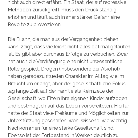
nicht auch direkt erfährt. Ein Staat, der auf repressive
Methoden zurückgreift, muss den Druck ständig
erhöhen und läuft auch immer stärker Gefahr, eine
Revolte zu provozieren.
Die Bilanz, die man aus der Vergangenheit ziehen
kann, zeigt, dass vielleicht nicht alles optimal gelaufen
ist. Es gibt aber durchaus Erfolge zu verbuchen. Zwar
hat auch die Verdrängung eine nicht unwesentliche
Rolle gespielt, Drogen (insbesondere der Alkohol)
haben geradezu rituellen Charakter im Alltag wie im
Brauchtum erlangt, aber der gesellschaftliche Fokus
lag lange Zeit auf der Familie als Keimzelle der
Gesellschaft, wo Eltern ihre eigenen Kinder aufzogen
und bestmöglich auf das Leben vorbereiteten. Hierfür
hatte der Staat viele Freiräume und Möglichkeiten zur
Unterstützung geschaffen, wohl wissend, wie wichtig
Nachkommen für eine starke Gesellschaft sind.
Ebenso ist der Fortbestand in Werken deutlich zu