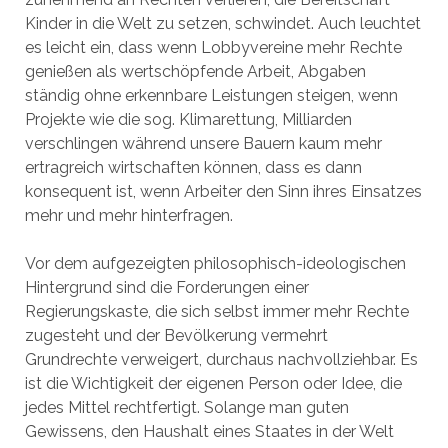
Kinder in die Welt zu setzen, schwindet. Auch leuchtet
es leicht ein, dass wenn Lobbyvereine mehr Rechte
genießen als wertschöpfende Arbeit, Abgaben
ständig ohne erkennbare Leistungen steigen, wenn
Projekte wie die sog. Klimarettung, Milliarden
verschlingen während unsere Bauern kaum mehr
ertragreich wirtschaften können, dass es dann
konsequent ist, wenn Arbeiter den Sinn ihres Einsatzes
mehr und mehr hinterfragen.
Vor dem aufgezeigten philosophisch-ideologischen
Hintergrund sind die Forderungen einer
Regierungskaste, die sich selbst immer mehr Rechte
zugesteht und der Bevölkerung vermehrt
Grundrechte verweigert, durchaus nachvollziehbar. Es
ist die Wichtigkeit der eigenen Person oder Idee, die
jedes Mittel rechtfertigt. Solange man guten
Gewissens, den Haushalt eines Staates in der Welt