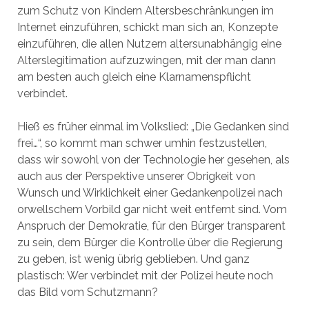
zum Schutz von Kindern Altersbeschränkungen im
Internet einzuführen, schickt man sich an, Konzepte
einzuführen, die allen Nutzern altersunabhängig eine
Alterslegitimation aufzuzwingen, mit der man dann
am besten auch gleich eine Klarnamenspflicht
verbindet.
Hieß es früher einmal im Volkslied: „Die Gedanken sind
frei…“, so kommt man schwer umhin festzustellen,
dass wir sowohl von der Technologie her gesehen, als
auch aus der Perspektive unserer Obrigkeit von
Wunsch und Wirklichkeit einer Gedankenpolizei nach
orwellschem Vorbild gar nicht weit entfernt sind. Vom
Anspruch der Demokratie, für den Bürger transparent
zu sein, dem Bürger die Kontrolle über die Regierung
zu geben, ist wenig übrig geblieben. Und ganz
plastisch: Wer verbindet mit der Polizei heute noch
das Bild vom Schutzmann?