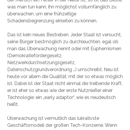
was man tun kann, ihn möglichst vollumfänglich zu
überwachen, um eine frühzeitige
Schadensbegrenzung einleiten zu können.
Das ist kein neues Bestreben. Jeder Staat ist versucht,
seine Bürger bestmöglich zu durchleuchten, egal ob
man das Überwachung nennt oder mit Euphemismen
(Demokratiefördergesetz,
Netzwerkdurchsetzungsgesetz,
Datenschutzgrundverordnung …) umschreibt. Neu ist
heute vor allem die Qualität, mit der so etwas möglich
ist. Dabei ist der Staat nicht einmal die treibende Kraft,
er ist eher so etwas wie der erste Nutznießer einer
Technologie: ein „early adaptor“, wie es neudeutsch
heißt.
Überwachung ist vermutlich das lukrativste
Geschäftsmodell der großen Tech-Konzerne. Wenn