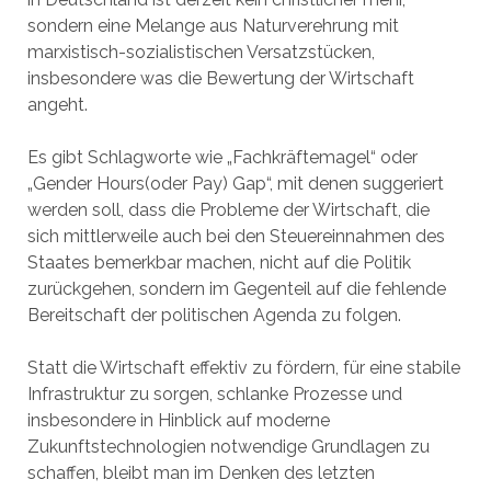
sondern eine Melange aus Naturverehrung mit
marxistisch-sozialistischen Versatzstücken,
insbesondere was die Bewertung der Wirtschaft
angeht.
Es gibt Schlagworte wie „Fachkräftemagel“ oder
„Gender Hours(oder Pay) Gap“, mit denen suggeriert
werden soll, dass die Probleme der Wirtschaft, die
sich mittlerweile auch bei den Steuereinnahmen des
Staates bemerkbar machen, nicht auf die Politik
zurückgehen, sondern im Gegenteil auf die fehlende
Bereitschaft der politischen Agenda zu folgen.
Statt die Wirtschaft effektiv zu fördern, für eine stabile
Infrastruktur zu sorgen, schlanke Prozesse und
insbesondere in Hinblick auf moderne
Zukunftstechnologien notwendige Grundlagen zu
schaffen, bleibt man im Denken des letzten