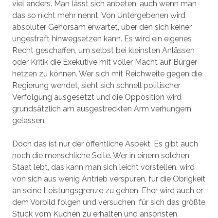
viel anders. Man lässt sich anbeten, auch wenn man
das so nicht mehr nennt. Von Untergebenen wird
absoluter Gehorsam erwartet, über den sich keiner
ungestraft hinwegsetzen kann. Es wird ein eigenes
Recht geschaffen, um selbst bei kleinsten Anlässen
oder Kritik die Exekutive mit voller Macht auf Bürger
hetzen zu können. Wer sich mit Reichweite gegen die
Regierung wendet, sieht sich schnell politischer
Verfolgung ausgesetzt und die Opposition wird
grundsätzlich am ausgestreckten Arm verhungern
gelassen.
Doch das ist nur der öffentliche Aspekt. Es gibt auch
noch die menschliche Seite. Wer in einem solchen
Staat lebt, das kann man sich leicht vorstellen, wird
von sich aus wenig Antrieb verspüren, für die Obrigkeit
an seine Leistungsgrenze zu gehen. Eher wird auch er
dem Vorbild folgen und versuchen, für sich das größte
Stück vom Kuchen zu erhalten und ansonsten