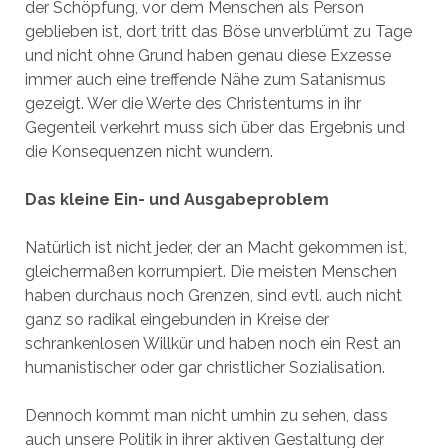
der Schöpfung, vor dem Menschen als Person
geblieben ist, dort tritt das Böse unverblümt zu Tage
und nicht ohne Grund haben genau diese Exzesse
immer auch eine treffende Nähe zum Satanismus
gezeigt. Wer die Werte des Christentums in ihr
Gegenteil verkehrt muss sich über das Ergebnis und
die Konsequenzen nicht wundern.
Das kleine Ein- und Ausgabeproblem
Natürlich ist nicht jeder, der an Macht gekommen ist,
gleichermaßen korrumpiert. Die meisten Menschen
haben durchaus noch Grenzen, sind evtl. auch nicht
ganz so radikal eingebunden in Kreise der
schrankenlosen Willkür und haben noch ein Rest an
humanistischer oder gar christlicher Sozialisation.
Dennoch kommt man nicht umhin zu sehen, dass
auch unsere Politik in ihrer aktiven Gestaltung der