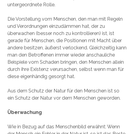
untergeordnete Rolle.
Die Vorstellung vom Menschen, den man mit Regeln
und Verordnungen einzudämmen hat, der zu
überwachen (besser noch zu kontrollieren) ist, ist
gerade für Menschen, die Positionen mit Macht über
andere besitzen, äußerst verlockend. Gleichzeitig kann
man den Betroffenen immer wieder anschauliche
Beispiele vom Schaden bringen, den Menschen allein
durch ihre Existenz verursachen, selbst wenn man für
diese eigenhändig gesorgt hat.
Aus dem Schutz der Natur für den Menschen ist so
ein Schutz der Natur vor dem Menschen geworden.
Überwachung
Wie in Bezug auf das Menschenbild erwähnt: Wenn
der Mensch ein Fehler in der Natur ist, so ist das Beste,