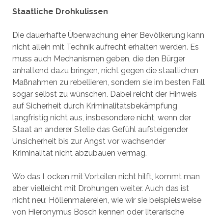
Staatliche Drohkulissen
Die dauerhafte Überwachung einer Bevölkerung kann
nicht allein mit Technik aufrecht erhalten werden. Es
muss auch Mechanismen geben, die den Bürger
anhaltend dazu bringen, nicht gegen die staatlichen
Maßnahmen zu rebellieren, sondern sie im besten Fall
sogar selbst zu wünschen. Dabei reicht der Hinweis
auf Sicherheit durch Kriminalitätsbekämpfung
langfristig nicht aus, insbesondere nicht, wenn der
Staat an anderer Stelle das Gefühl aufsteigender
Unsicherheit bis zur Angst vor wachsender
Kriminalität nicht abzubauen vermag.
Wo das Locken mit Vorteilen nicht hilft, kommt man
aber vielleicht mit Drohungen weiter. Auch das ist
nicht neu: Höllenmalereien, wie wir sie beispielsweise
von Hieronymus Bosch kennen oder literarische