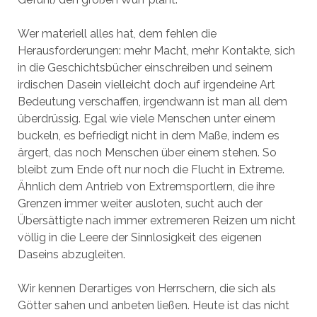
Wer materiell alles hat, dem fehlen die
Herausforderungen: mehr Macht, mehr Kontakte, sich
in die Geschichtsbücher einschreiben und seinem
irdischen Dasein vielleicht doch auf irgendeine Art
Bedeutung verschaffen, irgendwann ist man all dem
überdrüssig. Egal wie viele Menschen unter einem
buckeln, es befriedigt nicht in dem Maße, indem es
ärgert, das noch Menschen über einem stehen. So
bleibt zum Ende oft nur noch die Flucht in Extreme.
Ähnlich dem Antrieb von Extremsportlern, die ihre
Grenzen immer weiter ausloten, sucht auch der
Übersättigte nach immer extremeren Reizen um nicht
völlig in die Leere der Sinnlosigkeit des eigenen
Daseins abzugleiten.
Wir kennen Derartiges von Herrschern, die sich als
Götter sahen und anbeten ließen. Heute ist das nicht