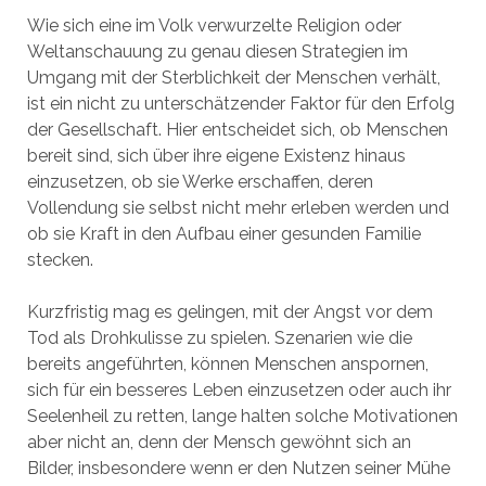
Wie sich eine im Volk verwurzelte Religion oder
Weltanschauung zu genau diesen Strategien im
Umgang mit der Sterblichkeit der Menschen verhält,
ist ein nicht zu unterschätzender Faktor für den Erfolg
der Gesellschaft. Hier entscheidet sich, ob Menschen
bereit sind, sich über ihre eigene Existenz hinaus
einzusetzen, ob sie Werke erschaffen, deren
Vollendung sie selbst nicht mehr erleben werden und
ob sie Kraft in den Aufbau einer gesunden Familie
stecken.
Kurzfristig mag es gelingen, mit der Angst vor dem
Tod als Drohkulisse zu spielen. Szenarien wie die
bereits angeführten, können Menschen anspornen,
sich für ein besseres Leben einzusetzen oder auch ihr
Seelenheil zu retten, lange halten solche Motivationen
aber nicht an, denn der Mensch gewöhnt sich an
Bilder, insbesondere wenn er den Nutzen seiner Mühe