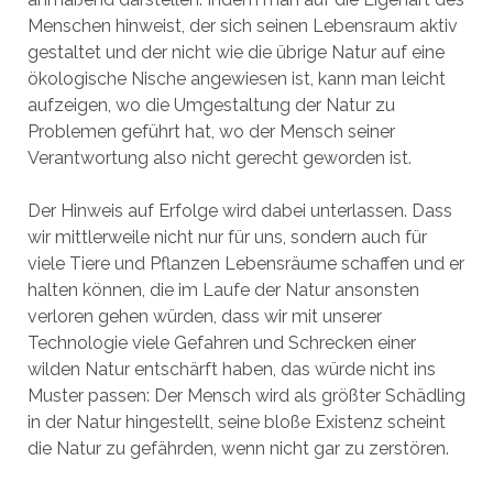
Menschen hinweist, der sich seinen Lebensraum aktiv
gestaltet und der nicht wie die übrige Natur auf eine
ökologische Nische angewiesen ist, kann man leicht
aufzeigen, wo die Umgestaltung der Natur zu
Problemen geführt hat, wo der Mensch seiner
Verantwortung also nicht gerecht geworden ist.
Der Hinweis auf Erfolge wird dabei unterlassen. Dass
wir mittlerweile nicht nur für uns, sondern auch für
viele Tiere und Pflanzen Lebensräume schaffen und er
halten können, die im Laufe der Natur ansonsten
verloren gehen würden, dass wir mit unserer
Technologie viele Gefahren und Schrecken einer
wilden Natur entschärft haben, das würde nicht ins
Muster passen: Der Mensch wird als größter Schädling
in der Natur hingestellt, seine bloße Existenz scheint
die Natur zu gefährden, wenn nicht gar zu zerstören.