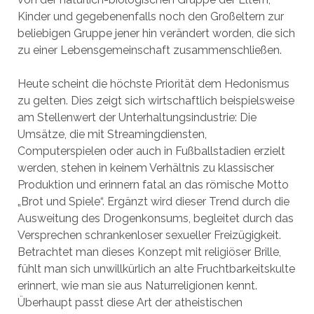
Kinder und gegebenenfalls noch den Großeltern zur
beliebigen Gruppe jener hin verändert worden, die sich
zu einer Lebensgemeinschaft zusammenschließen.
Heute scheint die höchste Priorität dem Hedonismus
zu gelten. Dies zeigt sich wirtschaftlich beispielsweise
am Stellenwert der Unterhaltungsindustrie: Die
Umsätze, die mit Streamingdiensten,
Computerspielen oder auch in Fußballstadien erzielt
werden, stehen in keinem Verhältnis zu klassischer
Produktion und erinnern fatal an das römische Motto
„Brot und Spiele“. Ergänzt wird dieser Trend durch die
Ausweitung des Drogenkonsums, begleitet durch das
Versprechen schrankenloser sexueller Freizügigkeit.
Betrachtet man dieses Konzept mit religiöser Brille,
fühlt man sich unwillkürlich an alte Fruchtbarkeitskulte
erinnert, wie man sie aus Naturreligionen kennt.
Überhaupt passt diese Art der atheistischen