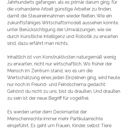
Jahrhunderts gefangen, als es primär darum ging, für
die vorhandene Arbeit günstige Arbeiter zu finden,
damit die Steuereinnahmen wieder fließen. Wie ein
zukunftsfähiges Wirtschaftsmodell aussehen könnte,
unter Berücksichtigung der Umwälzungen, wie sie
durch Künstliche Intelligenz und Robotik zu erwarten
sind, dazu erfährt man nichts.
Inhaltlich ist von Konstruktivsten naturgemäß wenig
zu erwarten, nicht nur wirtschaftlich. Wo früher der
Mensch im Zentrum stand, wo es um die
Wertschätzung eines jeden Einzelnen ging, wird heute
nur noch in Freund- und Feindschema gedacht:
Gehörst du nicht zu uns, bist du draußen. Und draußen
zu sein ist der neue Begriff für vogelfrei.
Es werden unter dem Deckmantel der
Menschenrechte immer mehr Partikularrechte
eingeführt. Es geht um Frauen, Kinder, selbst Tiere