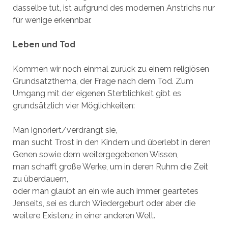
dasselbe tut, ist aufgrund des modernen Anstrichs nur
für wenige erkennbar.
Leben und Tod
Kommen wir noch einmal zurück zu einem religiösen
Grundsatzthema, der Frage nach dem Tod. Zum
Umgang mit der eigenen Sterblichkeit gibt es
grundsätzlich vier Möglichkeiten:
Man ignoriert/verdrängt sie,
man sucht Trost in den Kindern und überlebt in deren
Genen sowie dem weitergegebenen Wissen,
man schafft große Werke, um in deren Ruhm die Zeit
zu überdauern,
oder man glaubt an ein wie auch immer geartetes
Jenseits, sei es durch Wiedergeburt oder aber die
weitere Existenz in einer anderen Welt.