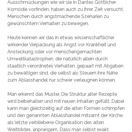
Ausschmückungen wie wir sie in Dantes Göttlicher
Komödie vorfinden, haben auch zu ihrer Zeit versucht,
Menschen durch angstmachende Szenarien zu
gewünschtem Verhalten zu bewegen.
Heute kennen wir das in etwas wissenschaftlicher
wirkender Verpackung als Angst vor Krankheit und
Ansteckung oder vor menschengemachten
Umweltkatastrophen, die natürlich allein durch
staatlich verordnetes Verhalten, gepaart mit Abgaben
zu bewältigen sind, die selbst als Steuern ihre Nähe
zum Ablasshandel nur schwer verleugnen können.
Man erkennt das Muster. Die Struktur alter Rezepte
wird beibehalten und mit neuen Inhalten gefüllt. Dabei
kann man gleichzeitig auf die alten Formen schimpfen
und den genannten Ablasshandel mitsamt der Kirche,
als letzte verbliebene Organisation des alten
Weltbildes, anprangern. Dass man selbst exakt