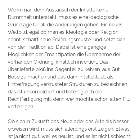
Wenn man dem Austausch der Inhalte keine
Dummheit unterstellt, muss es eine ideologische
Grundlage für all die Änderungen geben. Ein neues
Weltbild, egal ob man es Ideologie oder Religion
nennt, schafft neue Erklärungsmuster und setzt sich
von der Tradition ab. Dabei ist eine gängige
Möglichkeit der Emanzipation die Übernahme der
vorhanden Ordnung, inhaltlich invertiert. Das
Überlieferte bloß ins Gegenteil zu kehren, aus Gut
Böse zu machen und das dann intellektuell als
Hinterfragung verkrusteter Strukturen zu bezeichnen,
das ist unkompliziert und liefert gleich die
Rechtfertigung mit, denn wer möchte schon alten Filz
verteidigen.
Ob sich in Zukunft das Neue oder das Alte als besser
erweisen wird, muss sich allerdings erst zeigen. Etwas
ist ja nicht gut, weil es neu ist, und es ist nicht schlecht,