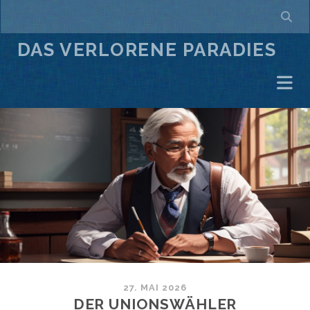
DAS VERLORENE PARADIES
27. MAI 2026
DER UNIONSWÄHLER