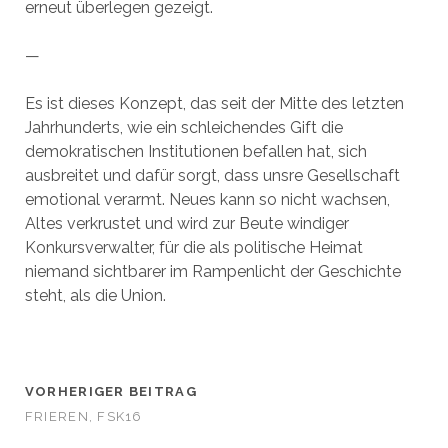
erneut überlegen gezeigt.
—
Es ist dieses Konzept, das seit der Mitte des letzten
Jahrhunderts, wie ein schleichendes Gift die
demokratischen Institutionen befallen hat, sich
ausbreitet und dafür sorgt, dass unsre Gesellschaft
emotional verarmt. Neues kann so nicht wachsen,
Altes verkrustet und wird zur Beute windiger
Konkursverwalter, für die als politische Heimat
niemand sichtbarer im Rampenlicht der Geschichte
steht, als die Union.
VORHERIGER BEITRAG
FRIEREN, FSK16