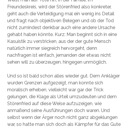
Freundeskreis, wird der Störenfried also konkreter,
geht auch die Verteidigung mal ein wenig ins Detail
und fragt nach objektiven Belegen und ob der Tod
nicht zumindest denkbar auch eine andere Ursache
gehabt haben könnte. Kurz: Man beginnt sich in eine
Kasuistik zu verstricken, aus der der gute Mensch
natürlich immer siegreich hervorgeht, denn
nachfragen ist einfach, jemanden der etwas nicht
sehen will zu überzeugen, hingegen unmöglich.
Und so ist bald schon alles wieder gut. Dem Ankläger
wurden Grenzen aufgezeigt, man konnte sich
moralisch erheben, vielleicht war gar der Trick
gelungen, die Klage als Urteil umzudeuten und dem
Störenfried auf diese Weise aufzuzeigen, wie
anmaßend seine Ausführungen doch waren. Und
selbst wenn der Ärger noch nicht ganz abgeklungen
war, so hatte man sich doch als Kämpfer für das Gute