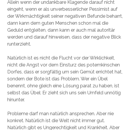
Allein wenn der undankbare Klagende darauf nicht
eingeht, wenn er als unverbesserlicher Pessimist auf
der Wirkmächtigkeit seiner negativen Befunde beharrt,
dann kann dem guten Menschen schon mal die
Geduld entgleiten, dann kann er auch mal autoritär
werden und darauf hinweisen, dass der negative Blick
runterzieht.
Natürlich ist es nicht die Flucht vor der Wirklichkeit,
nicht die Angst vor dem Einsturz des potemkinschen
Dorfes, dass er sorgfältig um sein Gemüt errichtet hat,
sondern der Bote ist das Problem. Wer ein Übel
benennt, ohne gleich eine Lösung parat zu haben, ist
selbst das Übel: Er zieht sich uns sein Umfeld unnötig
hinunter.
Probleme darf man natürlich ansprechen. Aber nie
konkret. Natürlich ist die Welt nicht immer gut.
Natürlich gibt es Ungerechtigkeit und Krankheit. Aber