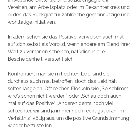
Vereinen, am Arbeitsplatz oder im Bekanntenkreis und
bilden das Rückgrat für zahlreiche gemeinnützige und
wohltätige Initiativen.
In allem sehen sie das Positive, verweisen auch mal
auf sich selbst als Vorbild, wenn andere am Elend ihrer
Welt zu verharren scheinen, natürlich in aller
Bescheidenheit, versteht sich.
Konfrontiert man sie mit echten Leid, sind sie
durchaus auch mal betroffen, doch das Leid hält
selten lange an. Oft reichen Floskeln wie „So schlimm
wird’s schon nicht werden“, oder „Schau doch auch
mal auf das Positive“, „Anderen gehts noch viel
schlechter, wir sind ja immer noch recht gut dran, im
Verhältnis“ völlig aus, um die positive Grundstimmung
wieder herzustellen.