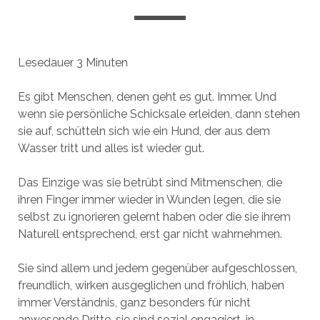
Lesedauer
3
Minuten
Es gibt Menschen, denen geht es gut. Immer. Und
wenn sie persönliche Schicksale erleiden, dann stehen
sie auf, schütteln sich wie ein Hund, der aus dem
Wasser tritt und alles ist wieder gut.
Das Einzige was sie betrübt sind Mitmenschen, die
ihren Finger immer wieder in Wunden legen, die sie
selbst zu ignorieren gelernt haben oder die sie ihrem
Naturell entsprechend, erst gar nicht wahrnehmen.
Sie sind allem und jedem gegenüber aufgeschlossen,
freundlich, wirken ausgeglichen und fröhlich, haben
immer Verständnis, ganz besonders für nicht
anwesende Dritte, sie sind sozial engagiert, in