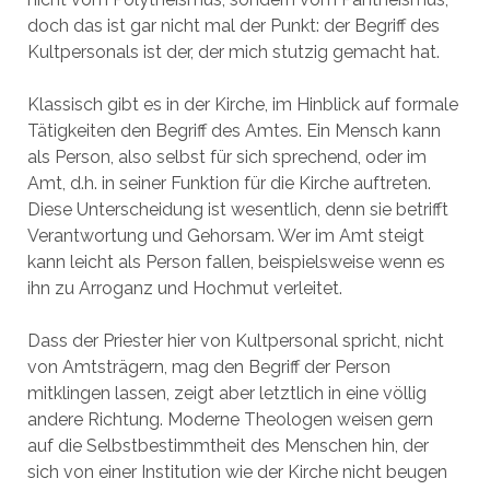
doch das ist gar nicht mal der Punkt: der Begriff des
Kultpersonals ist der, der mich stutzig gemacht hat.
Klassisch gibt es in der Kirche, im Hinblick auf formale
Tätigkeiten den Begriff des Amtes. Ein Mensch kann
als Person, also selbst für sich sprechend, oder im
Amt, d.h. in seiner Funktion für die Kirche auftreten.
Diese Unterscheidung ist wesentlich, denn sie betrifft
Verantwortung und Gehorsam. Wer im Amt steigt
kann leicht als Person fallen, beispielsweise wenn es
ihn zu Arroganz und Hochmut verleitet.
Dass der Priester hier von Kultpersonal spricht, nicht
von Amtsträgern, mag den Begriff der Person
mitklingen lassen, zeigt aber letztlich in eine völlig
andere Richtung. Moderne Theologen weisen gern
auf die Selbstbestimmtheit des Menschen hin, der
sich von einer Institution wie der Kirche nicht beugen