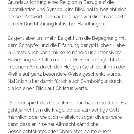
Grundausrichtung einer Religion in Bezug auf die
Identifikation und Symbolik im Blick hatte, bezieht sich
dessen Antwort allein auf die handwerklichen Aspekte
bei der Durchführung kultischer Handlungen.
Es geht aber um mehr. Es geht um die Begegnung mit
dem Schöpfer und die Erfahrung der göttlichen Liebe
in Christus. Ich kann mir keine nähere und intensivere
Beziehung vorstellen und der Priester ermöglicht dies
in seinem Amt durch den Heiligen Geist, der ihm in der
Weihe auf ganz besondere Weise geschenkt wurde.
Natürlich ist er damit für ich auch Symbolfigur, durch
die ich einen Blick auf Christus werfe.
Und hier spielt das Geschlecht durchaus eine Rolle. Es
geht ja nicht um die Frage, ob der allmächtige Gott
männlich oder weiblich (vielleicht sogar divers) wäre,
denn dass er in seiner Allmacht sämtliche
Geschlechtskategorien überbietet, sollte einem