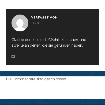
VERFASST VON:
THOD
Glaube denen, die die Wahrheit suchen, und
zweifle an denen, die sie gefunden haben.
Die Kommentare sind geschlossen