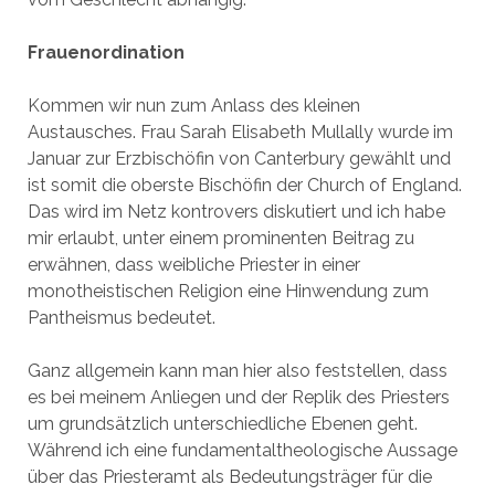
Frauenordination
Kommen wir nun zum Anlass des kleinen
Austausches. Frau Sarah Elisabeth Mullally wurde im
Januar zur Erzbischöfin von Canterbury gewählt und
ist somit die oberste Bischöfin der Church of England.
Das wird im Netz kontrovers diskutiert und ich habe
mir erlaubt, unter einem prominenten Beitrag zu
erwähnen, dass weibliche Priester in einer
monotheistischen Religion eine Hinwendung zum
Pantheismus bedeutet.
Ganz allgemein kann man hier also feststellen, dass
es bei meinem Anliegen und der Replik des Priesters
um grundsätzlich unterschiedliche Ebenen geht.
Während ich eine fundamentaltheologische Aussage
über das Priesteramt als Bedeutungsträger für die