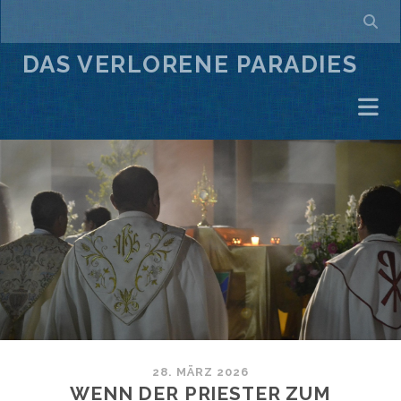
DAS VERLORENE PARADIES
28. MÄRZ 2026
WENN DER PRIESTER ZUM