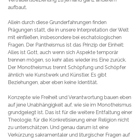
aufbaut.
Allein durch diese Grunderfahrungen finden
Prägungen statt, die in unsere Interpretation der Welt
mit einfließen, insbesondere bei eschatologischen
Fragen. Der Pantheismus ist das Prinzip der Einheit:
Alles ist Gott, auch wenn sich Aspekte temporär
trennen mögen, so kehr alles wieder ins Eine zurück.
Der Monotheismus trennt Schöpfung und Schöpfer
ähnlich wie Kunstwerk und Künstler. Es gibt
Beziehungen, aber eben keine Identität.
Konzepte wie Freiheit und Verantwortung bauen eben
auf jene Unabhängigkeit auf, wie sie im Monotheismus
grundgelegt ist. Das ist für die weitere Entfaltung einer
Theologie, für die Konkretisierung einer Religion nicht
zu unterschätzen. Und genau darum ist eine
Verkürzung sakramentaler und liturgischer Fragen auf