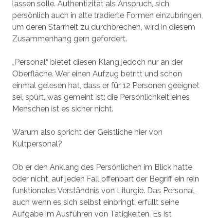
lassen solle. Authentizität als Anspruch, sich
persönlich auch in alte tradierte Formen einzubringen,
um deren Starrheit zu durchbrechen, wird in diesem
Zusammenhang gern gefordert.
„Personal“ bietet diesen Klang jedoch nur an der
Oberfläche. Wer einen Aufzug betritt und schon
einmal gelesen hat, dass er für 12 Personen geeignet
sei, spürt, was gemeint ist: die Persönlichkeit eines
Menschen ist es sicher nicht.
Warum also spricht der Geistliche hier von
Kultpersonal?
Ob er den Anklang des Persönlichen im Blick hatte
oder nicht, auf jeden Fall offenbart der Begriff ein rein
funktionales Verständnis von Liturgie. Das Personal,
auch wenn es sich selbst einbringt, erfüllt seine
Aufgabe im Ausführen von Tätigkeiten. Es ist