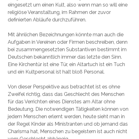
eingesetzt um einen Kult, also wenn man so will eine
religiöse Veranstaltung, im Rahmen der zuvor
definierten Abläufe durchzuführen.
Mit ähnlichen Bezeichnungen könnte man auch die
Aufgaben in Vereinen oder Firmen beschreiben, denn
bei zusammengesetzten Substantiven bestimmt im
Deutschen bekanntlich immer das letzte den Sinn.
Eine Kirchentür ist eine Tür, ein Altartuch ist ein Tuch
und ein Kultpersonal ist halt bloß Personal.
Von dieser Perspektive aus betrachtet ist es ohne
Zweifel richtig, dass das Geschlecht des Menschen
für das Verrichten eines Dienstes am Altar ohne
Bedeutung. Die notwendigen Tätigkeiten können von
jedem Menschen erlernt werden, heute sieht man in
der Regel Kinder als Ministranten und ob jemand das
Charisma hat, Menschen zu begeistern ist auch nicht
vom Geschlecht abhängig.