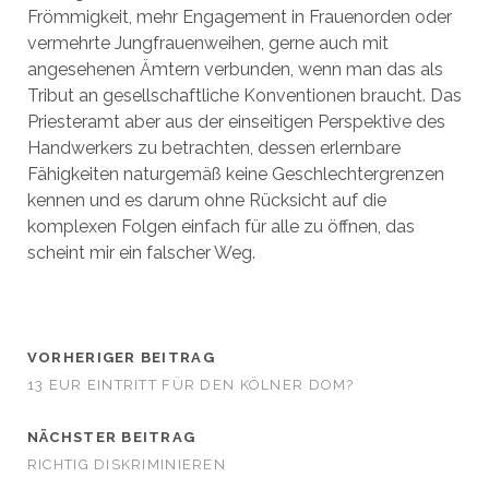
Frömmigkeit, mehr Engagement in Frauenorden oder
vermehrte Jungfrauenweihen, gerne auch mit
angesehenen Ämtern verbunden, wenn man das als
Tribut an gesellschaftliche Konventionen braucht. Das
Priesteramt aber aus der einseitigen Perspektive des
Handwerkers zu betrachten, dessen erlernbare
Fähigkeiten naturgemäß keine Geschlechtergrenzen
kennen und es darum ohne Rücksicht auf die
komplexen Folgen einfach für alle zu öffnen, das
scheint mir ein falscher Weg.
VORHERIGER BEITRAG
13 EUR EINTRITT FÜR DEN KÖLNER DOM?
NÄCHSTER BEITRAG
RICHTIG DISKRIMINIEREN