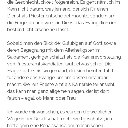
die Geschlechtlichkeit folgenreich. Es geht nämlich im
Kern nicht darum, was jemand, der sich für einen
Dienst als Priester entscheidet möchte, sondern um
die Frage, ob und wo sein Dienst das Evangelium im
besten Licht erscheinen lässt.
Sobald man den Blick der Gläubigen auf Gott sowie
deren Begegnung mit dem Allerheiligsten im
Sakrament geringer schätzt als die Karrierevorstellung
von Priesteramtskandiaten, läuft etwas schief. Die
Frage sollte sein, wo jemand, der sich berufen fühlt,
für andere das Evangelium am besten erfahrbar
macht. Wer ein Priesteramt als Karriereleiter ansieht,
das kann man ganz allgemein sagen, der ist dort
falsch – egal, ob Mann oder Frau.
Ich würde mir wünschen, es würden die weiblichen
Wege in der Gesellschaft mehr wertgeschätzt, ich
hätte gern eine Renaissance der marianischen