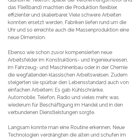
das Fließband) machten die Produktion flexibler,
effizienter und skalierbarer. Viele schwere Arbeiten
konnten ersetzt werden, Fabriken liefen rund um die
Uhr und so erreichte auch die Massenproduktion eine
neue Dimension.
Ebenso wie schon zuvor kompensierten neue
Arbeitsfelder im Konstruktions- und Ingenieurwesen,
im Fahrzeug- und Maschinenbau oder in der Chemie
die wegfallenden klassischen Arbeitsweisen. Zudem
steigerten sie spürbar den Lebensstandard auch von
einfachen Arbeitern: Es gab Kühlschränke,
Automobile, Telefon, Radio und vieles mehr, was
wiederum für Beschäftigung im Handel und in den
verbundenen Dienstleistungen sorgte.
Langsam konnte man eine Routine erkennen. Neue
Technologien verdrängten die alten und schufen im