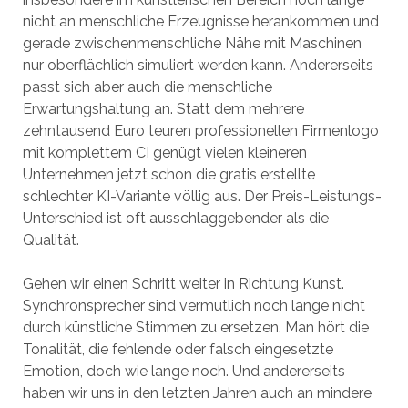
nicht an menschliche Erzeugnisse herankommen und
gerade zwischenmenschliche Nähe mit Maschinen
nur oberflächlich simuliert werden kann. Andererseits
passt sich aber auch die menschliche
Erwartungshaltung an. Statt dem mehrere
zehntausend Euro teuren professionellen Firmenlogo
mit komplettem CI genügt vielen kleineren
Unternehmen jetzt schon die gratis erstellte
schlechter KI-Variante völlig aus. Der Preis-Leistungs-
Unterschied ist oft ausschlaggebender als die
Qualität.
Gehen wir einen Schritt weiter in Richtung Kunst.
Synchronsprecher sind vermutlich noch lange nicht
durch künstliche Stimmen zu ersetzen. Man hört die
Tonalität, die fehlende oder falsch eingesetzte
Emotion, doch wie lange noch. Und andererseits
haben wir uns in den letzten Jahren auch an mindere