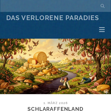
DAS VERLORENE PARADIES
1. MÄRZ 2026
SCHLARAFFENLAND