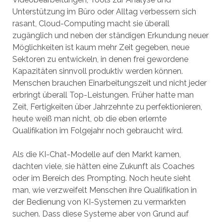
Unterstützung im Büro oder Alltag verbessern sich
rasant, Cloud-Computing macht sie überall
zugänglich und neben der ständigen Erkundung neuer
Möglichkeiten ist kaum mehr Zeit gegeben, neue
Sektoren zu entwickeln, in denen frei gewordene
Kapazitäten sinnvoll produktiv werden können.
Menschen brauchen Einarbeitungszeit und nicht jeder
erbringt überall Top-Leistungen. Früher hatte man
Zeit, Fertigkeiten über Jahrzehnte zu perfektionieren,
heute weiß man nicht, ob die eben erlernte
Qualifikation im Folgejahr noch gebraucht wird.
Als die KI-Chat-Modelle auf den Markt kamen,
dachten viele, sie hätten eine Zukunft als Coaches
oder im Bereich des Prompting. Noch heute sieht
man, wie verzweifelt Menschen ihre Qualifikation in
der Bedienung von KI-Systemen zu vermarkten
suchen. Dass diese Systeme aber von Grund auf