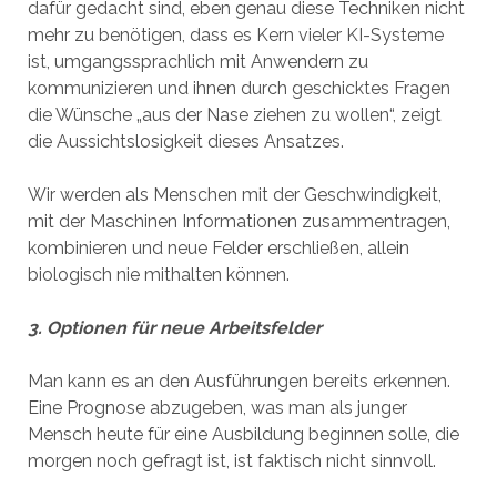
dafür gedacht sind, eben genau diese Techniken nicht
mehr zu benötigen, dass es Kern vieler KI-Systeme
ist, umgangssprachlich mit Anwendern zu
kommunizieren und ihnen durch geschicktes Fragen
die Wünsche „aus der Nase ziehen zu wollen“, zeigt
die Aussichtslosigkeit dieses Ansatzes.
Wir werden als Menschen mit der Geschwindigkeit,
mit der Maschinen Informationen zusammentragen,
kombinieren und neue Felder erschließen, allein
biologisch nie mithalten können.
3. Optionen für neue Arbeitsfelder
Man kann es an den Ausführungen bereits erkennen.
Eine Prognose abzugeben, was man als junger
Mensch heute für eine Ausbildung beginnen solle, die
morgen noch gefragt ist, ist faktisch nicht sinnvoll.