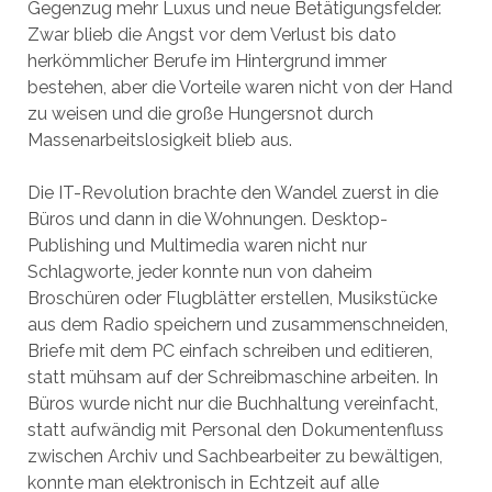
Gegenzug mehr Luxus und neue Betätigungsfelder.
Zwar blieb die Angst vor dem Verlust bis dato
herkömmlicher Berufe im Hintergrund immer
bestehen, aber die Vorteile waren nicht von der Hand
zu weisen und die große Hungersnot durch
Massenarbeitslosigkeit blieb aus.
Die IT-Revolution brachte den Wandel zuerst in die
Büros und dann in die Wohnungen. Desktop-
Publishing und Multimedia waren nicht nur
Schlagworte, jeder konnte nun von daheim
Broschüren oder Flugblätter erstellen, Musikstücke
aus dem Radio speichern und zusammenschneiden,
Briefe mit dem PC einfach schreiben und editieren,
statt mühsam auf der Schreibmaschine arbeiten. In
Büros wurde nicht nur die Buchhaltung vereinfacht,
statt aufwändig mit Personal den Dokumentenfluss
zwischen Archiv und Sachbearbeiter zu bewältigen,
konnte man elektronisch in Echtzeit auf alle