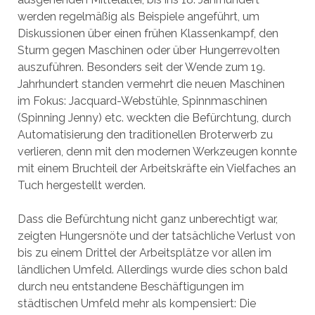
werden regelmäßig als Beispiele angeführt, um
Diskussionen über einen frühen Klassenkampf, den
Sturm gegen Maschinen oder über Hungerrevolten
auszuführen. Besonders seit der Wende zum 19.
Jahrhundert standen vermehrt die neuen Maschinen
im Fokus: Jacquard-Webstühle, Spinnmaschinen
(Spinning Jenny) etc. weckten die Befürchtung, durch
Automatisierung den traditionellen Broterwerb zu
verlieren, denn mit den modernen Werkzeugen konnte
mit einem Bruchteil der Arbeitskräfte ein Vielfaches an
Tuch hergestellt werden.
Dass die Befürchtung nicht ganz unberechtigt war,
zeigten Hungersnöte und der tatsächliche Verlust von
bis zu einem Drittel der Arbeitsplätze vor allen im
ländlichen Umfeld. Allerdings wurde dies schon bald
durch neu entstandene Beschäftigungen im
städtischen Umfeld mehr als kompensiert: Die