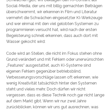
Social-Media, der uns mit billig gemachten Beiträgen
überschwemmt, wir erkennen in Film und Literatur
vermehrt die Schwächen eingesetzter KI-Werkzeuge
und wer einmal mit den viel gelobten Systemen zu
programmieren versucht hat, wird nach der ersten
Begeisterung schnell erkennen, dass auch dort mit
Wasser gekocht wird:
Code wird an Stellen, die nicht im Fokus stehen ohne
Grund verändert und mit Fehlern oder unerwünschten
„Features“ ausgestattet, auch KI-Systeme sind
eigenen Fehlern gegenüber betriebsblind,
Verbesserungsvorschläge lassen oft erkennen, wie
wenig Kreativität tatsächlich hinter den Systemen
steht und vieles mehr. Doch dürfen wir nicht
vergessen, dass es diese Technik noch gar nicht lange
auf dem Markt gibt. Wenn wir nur zwei Jahre
zurückblicken, können wir uns gut ausrechnen, was