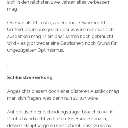
sich in den nächsten zwei Jahren alles verbessern
mag.
Ob man als KI-Tester, als Product-Owner im KI-
Umfeld, als Impulsgeber oder was immer man sich
ausdenken mag, in ein paar Jahren noch gebraucht
wird – es gibt weder eine Gewissheit, noch Grund für
ungezügelten Optimismus.
.
Schlussbemerkung
Angesichts diesem doch eher düsteren Ausblick mag
man sich fragen, was denn nun zu tun wäre.
Auf politische Entscheidungsträger brauchen wir in
Deutschland nicht zu hoffen. Ein Bundeskanzler,
dessen Hauptsorge zu sein scheint, dass zu wenig