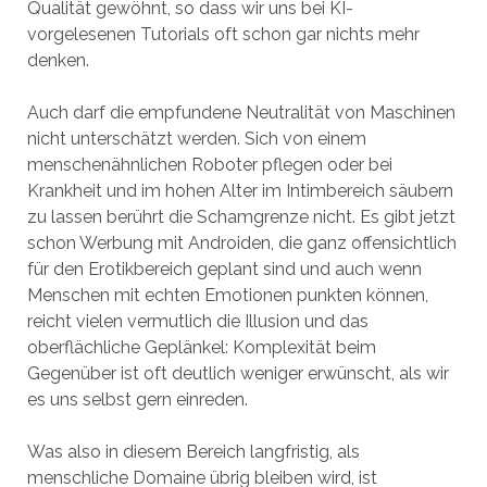
Qualität gewöhnt, so dass wir uns bei KI-
vorgelesenen Tutorials oft schon gar nichts mehr
denken.
Auch darf die empfundene Neutralität von Maschinen
nicht unterschätzt werden. Sich von einem
menschenähnlichen Roboter pflegen oder bei
Krankheit und im hohen Alter im Intimbereich säubern
zu lassen berührt die Schamgrenze nicht. Es gibt jetzt
schon Werbung mit Androiden, die ganz offensichtlich
für den Erotikbereich geplant sind und auch wenn
Menschen mit echten Emotionen punkten können,
reicht vielen vermutlich die Illusion und das
oberflächliche Geplänkel: Komplexität beim
Gegenüber ist oft deutlich weniger erwünscht, als wir
es uns selbst gern einreden.
Was also in diesem Bereich langfristig, als
menschliche Domaine übrig bleiben wird, ist