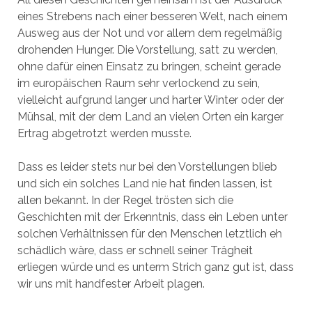
eines Strebens nach einer besseren Welt, nach einem
Ausweg aus der Not und vor allem dem regelmäßig
drohenden Hunger. Die Vorstellung, satt zu werden,
ohne dafür einen Einsatz zu bringen, scheint gerade
im europäischen Raum sehr verlockend zu sein,
vielleicht aufgrund langer und harter Winter oder der
Mühsal, mit der dem Land an vielen Orten ein karger
Ertrag abgetrotzt werden musste.
Dass es leider stets nur bei den Vorstellungen blieb
und sich ein solches Land nie hat finden lassen, ist
allen bekannt. In der Regel trösten sich die
Geschichten mit der Erkenntnis, dass ein Leben unter
solchen Verhältnissen für den Menschen letztlich eh
schädlich wäre, dass er schnell seiner Trägheit
erliegen würde und es unterm Strich ganz gut ist, dass
wir uns mit handfester Arbeit plagen.