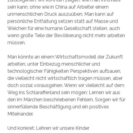
sein kann, ohne wie in China auf Arbeiter einem
unmenschlichen Druck auszuüben. Man kann auf
persönliche Entfaltung setzen statt auf Masse und
Weichen für eine humane Gesellschaft stellen, auch
wenn große Teile der Bevölkerung nicht mehr arbeiten
müssen.
Man könnte an einem Wirtschaftsmodell der Zukunft
arbeiten, unter Einbezug menschlicher und
technologischer Fähigkeiten Perspektiven aufbauen,
die vielleicht nicht wirtschaftlich tragen müssen, aber
doch sozial vorausgehen. Wenn wir vielleicht auf dem
Weg ins Schlaraffenland sein mögen: Lernen wir aus
den im Märchen beschriebenen Fehlern. Sorgen wir für
sinnerfüllende Beschäftigung und ein positives
Miteinander.
Und konkret: Lehren wir unsere Kinder