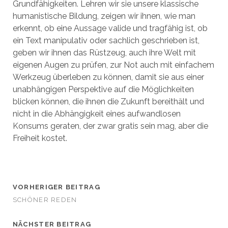
Grundfähigkeiten. Lehren wir sie unsere klassische
humanistische Bildung, zeigen wir ihnen, wie man
erkennt, ob eine Aussage valide und tragfähig ist, ob
ein Text manipulativ oder sachlich geschrieben ist,
geben wir ihnen das Rüstzeug, auch ihre Welt mit
eigenen Augen zu prüfen, zur Not auch mit einfachem
Werkzeug überleben zu können, damit sie aus einer
unabhängigen Perspektive auf die Möglichkeiten
blicken können, die ihnen die Zukunft bereithält und
nicht in die Abhängigkeit eines aufwandlosen
Konsums geraten, der zwar gratis sein mag, aber die
Freiheit kostet.
VORHERIGER BEITRAG
SCHÖNER REDEN
NÄCHSTER BEITRAG