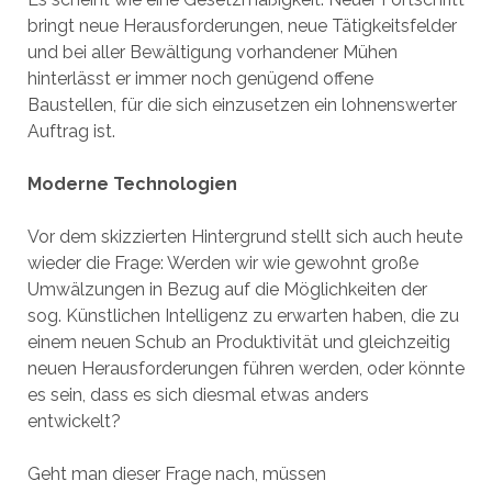
bringt neue Herausforderungen, neue Tätigkeitsfelder
und bei aller Bewältigung vorhandener Mühen
hinterlässt er immer noch genügend offene
Baustellen, für die sich einzusetzen ein lohnenswerter
Auftrag ist.
Moderne Technologien
Vor dem skizzierten Hintergrund stellt sich auch heute
wieder die Frage: Werden wir wie gewohnt große
Umwälzungen in Bezug auf die Möglichkeiten der
sog. Künstlichen Intelligenz zu erwarten haben, die zu
einem neuen Schub an Produktivität und gleichzeitig
neuen Herausforderungen führen werden, oder könnte
es sein, dass es sich diesmal etwas anders
entwickelt?
Geht man dieser Frage nach, müssen