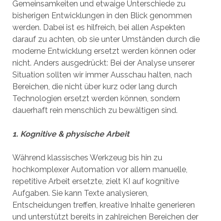
Gemeinsamkeiten und etwaige Unterschiede zu
bisherigen Entwicklungen in den Blick genommen
werden. Dabei ist es hilfreich, bei allen Aspekten
darauf zu achten, ob sie unter Umständen durch die
moderne Entwicklung ersetzt werden können oder
nicht. Anders ausgedrückt: Bei der Analyse unserer
Situation sollten wir immer Ausschau halten, nach
Bereichen, die nicht über kurz oder lang durch
Technologien ersetzt werden können, sondern
dauerhaft rein menschlich zu bewältigen sind.
1. Kognitive & physische Arbeit
Während klassisches Werkzeug bis hin zu
hochkomplexer Automation vor allem manuelle,
repetitive Arbeit ersetzte, zielt KI auf kognitive
Aufgaben. Sie kann Texte analysieren,
Entscheidungen treffen, kreative Inhalte generieren
und unterstützt bereits in zahlreichen Bereichen der