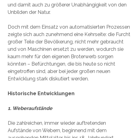
und damit auch zu größerer Unabhängigkeit von den
Unbilden der Natur.
Doch mit dem Einsatz von automatisierten Prozessen
zeigte sich auch zunehmend eine Kehrseite: die Furcht
großer Teile der Bevölkerung, nicht mehr gebraucht
und von Maschinen ersetzt zu werden, wodurch sie
kaum mehr für den eigenen Broterwerb sorgen
könnten – Befürchtungen, die bis heute so nicht
eingetroffen sind, aber bei jeder großen neuen
Entwicklung stark diskutiert werden.
Historische Entwicklungen
1. Weberaufstände
Die zahlreichen, immer wieder auftretenden
Aufstände von Webern, beginnend mit dem
ausgehenden Mittelalter, bis ins 18. Jahrhundert