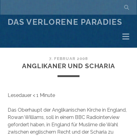
DAS VERLORENE PARADIES
7. FEBRUAR 2008
ANGLIKANER UND SCHARIA
Lesedauer
< 1
Minute
Das Oberhaupt der Anglikanischen Kirche in England,
Rowan Williams, soll in einem BBC Radiointerview
gefordert haben, in England für Muslime die Wahl
zwischen englischem Recht und der Scharia zu