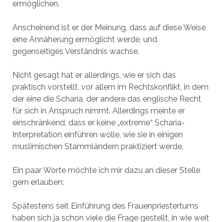
ermöglichen.
Anscheinend ist er der Meinung, dass auf diese Weise
eine Annäherung ermöglicht werde, und
gegenseitiges Verständnis wachse.
Nicht gesagt hat er allerdings, wie er sich das
praktisch vorstellt, vor allem im Rechtskonflikt, in dem
der eine die Scharia, der andere das englische Recht
für sich in Anspruch nimmt. Allerdings meinte er
einschränkend, dass er keine „extreme“ Scharia-
Interpretation einführen wolle, wie sie in einigen
muslimischen Stammländern praktiziert werde.
Ein paar Worte möchte ich mir dazu an dieser Stelle
gern erlauben:
Spätestens seit Einführung des Frauenpriestertums
haben sich ja schon viele die Frage gestellt, in wie weit