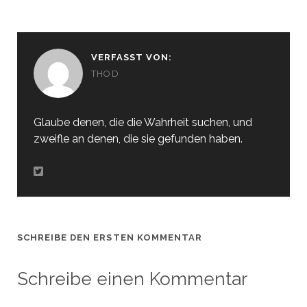
VERFASST VON:
THOD
Glaube denen, die die Wahrheit suchen, und
zweifle an denen, die sie gefunden haben.
SCHREIBE DEN ERSTEN KOMMENTAR
Schreibe einen Kommentar