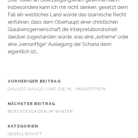
insbesondere kann ich mir nicht denken, gesetzt dem
Fall ein westliches Land würde das islamische Recht
einführen, dass dem Oberhaupt einer christlichen
Glaubensgemeinschaft die Interpretationshoheit
darüber zugestanden würde, was eine „extreme“ oder
eine „vernünftige“ Auslegung der Scharia denn
eigentlich ist…
VORHERIGER BEITRAG
GALILEO GALILEI UND DIE HL. INQUISTITION
NÄCHSTER BEITRAG
BERCHTESGADEN IM WINTER
KATEGORIEN
GESELLSCHAFT