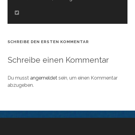
SCHREIBE DEN ERSTEN KOMMENTAR
Schreibe einen Kommentar
Du musst
angemeldet
sein, um einen Kommentar
abzugeben.