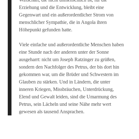
Erziehung und die Entwicklung, bleibt eine
Gegenwart und ein außerordentlicher Strom von
menschlicher Sympathie, die in Angola ihren
Höhepunkt gefunden hatte.
Viele einfache und außerordentliche Menschen haben
eine Stunde nach der anderen unter der Sonne
ausgeharrt: nicht um Joseph Ratzinger zu grüßen,
sondern den Nachfolger des Petrus, der bis dort hin
gekommen war, um die Brüder und Schwestern im
Glauben zu stärken. Und in Ländern, die unter
inneren Kriegen, Missbräuchen, Unterdrückung,
Elend und Gewalt leiden, sind die Umarmung des
Petrus, sein Lächeln und seine Nähe mehr wert
gewesen als tausend Ansprachen.