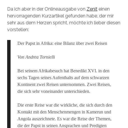
Da ich aber in der Onlineausgabe von
Zenit
einen
hervorragenden Kurzartikel gefunden habe, der mir
sehr aus dem Herzen spricht, möchte ich lieber diesen
vorstellen:
Der Papst in Afrika: eine Bilanz über zwei Reisen
Von Andrea Tornielli
Bei seinem Afrikabesuch hat Benedikt XVI. in den
sechs Tagen seines Aufenthalts auf dem schwarzen
Kontinent zwei Reisen unternommen. Zwei Reisen,
die sich sehr voneinander unterschieden.
Die erste Reise war die wirkliche, die sich durch den
Kontakt mit den Menschenmengen in Kamerun und
Angola auszeichnete. Es war die Reise der Themen,
die der Papst in seinen Ansprachen und Predigten