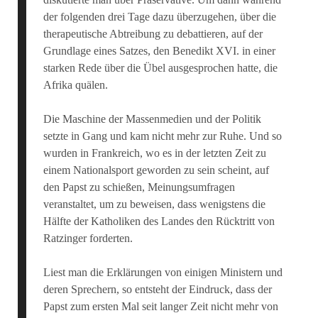
der folgenden drei Tage dazu überzugehen, über die
therapeutische Abtreibung zu debattieren, auf der
Grundlage eines Satzes, den Benedikt XVI. in einer
starken Rede über die Übel ausgesprochen hatte, die
Afrika quälen.
Die Maschine der Massenmedien und der Politik
setzte in Gang und kam nicht mehr zur Ruhe. Und so
wurden in Frankreich, wo es in der letzten Zeit zu
einem Nationalsport geworden zu sein scheint, auf
den Papst zu schießen, Meinungsumfragen
veranstaltet, um zu beweisen, dass wenigstens die
Hälfte der Katholiken des Landes den Rücktritt von
Ratzinger forderten.
Liest man die Erklärungen von einigen Ministern und
deren Sprechern, so entsteht der Eindruck, dass der
Papst zum ersten Mal seit langer Zeit nicht mehr von