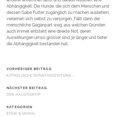
Abhängigkeit. Die Hunde, die sich dem Menschen und
dessen Gabe Futter zugänglich zu machen ausliefern,
verlernen sich selbst zu versorgen. Fällt dann der
menschliche Gegenpart weg, aus welchen Gründen
auch immer, entsteht eine direkte Not, deren
Auswirkungen umso grösser sind, je länger und tiefer
die Abhängigkeit bestanden hat.
VORHERIGER BEITRAG
KATHOLISCHE SONNTAGSZEITUNG …
NÄCHSTER BEITRAG
DER HAUSTIERTIP
KATEGORIEN
ETHIK & MORAL