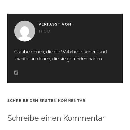
VERFASST VON:
THOD
Glaube denen, die die Wahrheit suchen, und
zweifle an denen, die sie gefunden haben.
SCHREIBE DEN ERSTEN KOMMENTAR
Schreibe einen Kommentar