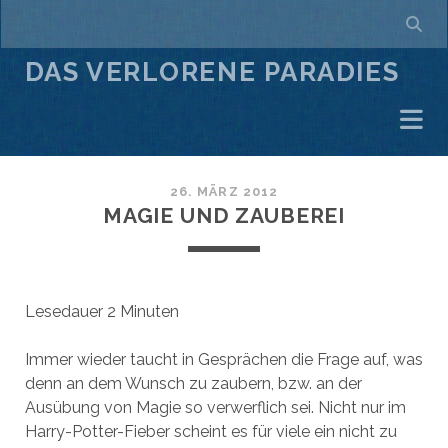
DAS VERLORENE PARADIES
26. MÄRZ 2012
MAGIE UND ZAUBEREI
Lesedauer
2
Minuten
Immer wieder taucht in Gesprächen die Frage auf, was
denn an dem Wunsch zu zaubern, bzw. an der
Ausübung von Magie so verwerflich sei. Nicht nur im
Harry-Potter-Fieber scheint es für viele ein nicht zu