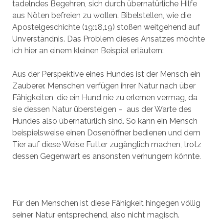
tadelndes Begehren, sich durch übernatürliche Hilfe
aus Nöten befreien zu wollen. Bibelstellen, wie die
Apostelgeschichte (19:18,19) stoßen weitgehend auf
Unverständnis. Das Problem dieses Ansatzes möchte
ich hier an einem kleinen Beispiel erläutern:
Aus der Perspektive eines Hundes ist der Mensch ein
Zauberer. Menschen verfügen ihrer Natur nach über
Fähigkeiten, die ein Hund nie zu erlernen vermag, da
sie dessen Natur übersteigen – aus der Warte des
Hundes also übernatürlich sind. So kann ein Mensch
beispielsweise einen Dosenöffner bedienen und dem
Tier auf diese Weise Futter zugänglich machen, trotz
dessen Gegenwart es ansonsten verhungern könnte.
Für den Menschen ist diese Fähigkeit hingegen völlig
seiner Natur entsprechend, also nicht magisch.