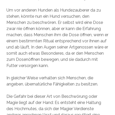
Um vor anderen Hunden als Hundezauberer da zu
stehen, könnte nun ein Hund versuchen, den
Menschen zu beschwören. Er selbst wird eine Dose
zwar nie öffnen können, aber er kann die Erfahrung
machen, dass Menschen ihm die Dose öffnen, wenn er
einem bestimmten Ritual entsprechend vor ihnen auf
und ab läuft. In den Augen seiner Artgenossen wäre er
somit auch etwas Besonderes, da er den Menschen
zum Dosenöffnen bewegen, und sie dadurch mit
Futter versorgen kann.
In gleicher Weise verhalten sich Menschen, die
angeben, übernatürliche Fähigkeiten zu besitzen.
Die Gefahr bei dieser Art von Beschwörung oder
Magie liegt auf der Hand: Es entsteht eine Haltung
des Hochmutes, da sich der Magier Verdienste
anderer anrechnen lässt und daraus resultiert eine