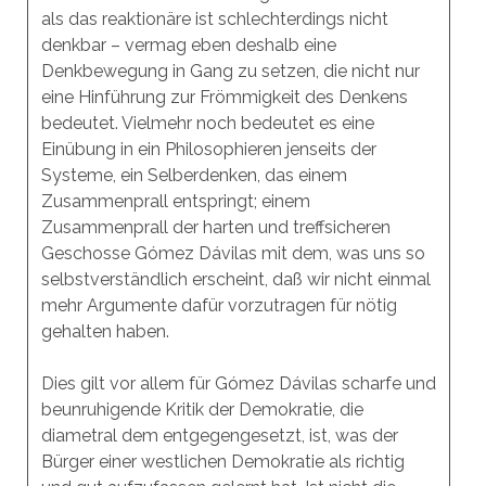
als das reaktionäre ist schlechterdings nicht
denkbar – vermag eben deshalb eine
Denkbewegung in Gang zu setzen, die nicht nur
eine Hinführung zur Frömmigkeit des Denkens
bedeutet. Vielmehr noch bedeutet es eine
Einübung in ein Philosophieren jenseits der
Systeme, ein Selberdenken, das einem
Zusammenprall entspringt; einem
Zusammenprall der harten und treffsicheren
Geschosse Gómez Dávilas mit dem, was uns so
selbstverständlich erscheint, daß wir nicht einmal
mehr Argumente dafür vorzutragen für nötig
gehalten haben.
Dies gilt vor allem für Gómez Dávilas scharfe und
beunruhigende Kritik der Demokratie, die
diametral dem entgegengesetzt, ist, was der
Bürger einer westlichen Demokratie als richtig