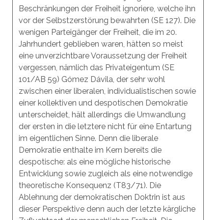
Beschränkungen der Freiheit ignoriere, welche ihn
vor der Selbstzerstörung bewahrten (SE 127). Die
wenigen Parteigänger der Freiheit, die im 20.
Jahrhundert geblieben waren, hätten so meist
eine unverzichtbare Voraussetzung der Freiheit
vergessen, nämlich das Privateigentum (SE
101/AB 59) Gómez Dávila, der sehr wohl
zwischen einer liberalen, individualistischen sowie
einer kollektiven und despotischen Demokratie
unterscheidet, hält allerdings die Umwandlung
der ersten in die letztere nicht für eine Entartung
im eigentlichen Sinne. Denn die liberale
Demokratie enthalte im Kern bereits die
despotische: als eine mögliche historische
Entwicklung sowie zugleich als eine notwendige
theoretische Konsequenz (T83/71). Die
Ablehnung der demokratischen Doktrin ist aus
dieser Perspektive denn auch der letzte kärgliche