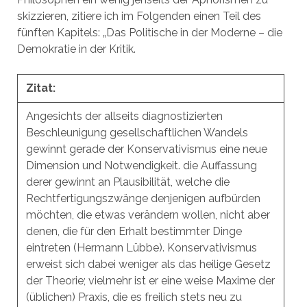
skizzieren, zitiere ich im Folgenden einen Teil des
fünften Kapitels: „Das Politische in der Moderne – die
Demokratie in der Kritik.
Zitat:
Angesichts der allseits diagnostizierten
Beschleunigung gesellschaftlichen Wandels
gewinnt gerade der Konservativismus eine neue
Dimension und Notwendigkeit. die Auffassung
derer gewinnt an Plausibilität, welche die
Rechtfertigungszwänge denjenigen aufbürden
möchten, die etwas verändern wollen, nicht aber
denen, die für den Erhalt bestimmter Dinge
eintreten (Hermann Lübbe). Konservativismus
erweist sich dabei weniger als das heilige Gesetz
der Theorie; vielmehr ist er eine weise Maxime der
(üblichen) Praxis, die es freilich stets neu zu