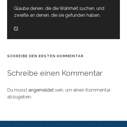
Glaube denen, die die Wahrheit suchen, und
zweifle an denen, die sie gefunden haben.
SCHREIBE DEN ERSTEN KOMMENTAR
Schreibe einen Kommentar
Du musst
angemeldet
sein, um einen Kommentar
abzugeben.