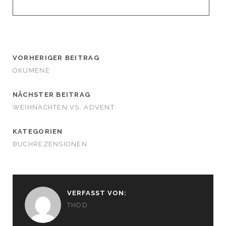
VORHERIGER BEITRAG
ÖKUMENE
NÄCHSTER BEITRAG
WEIHNACHTEN VS. ADVENT
KATEGORIEN
BUCHREZENSIONEN
VERFASST VON:
THOD