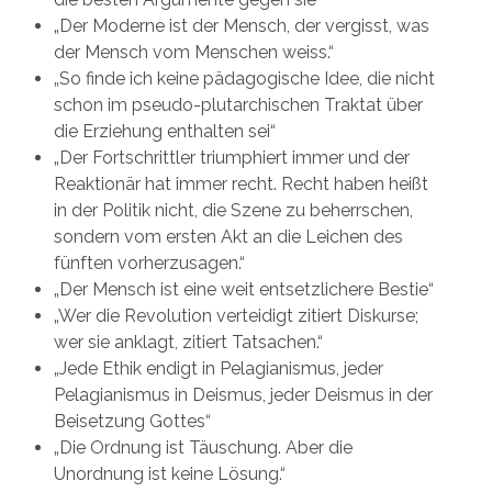
„Der Moderne ist der Mensch, der vergisst, was
der Mensch vom Menschen weiss.“
„So finde ich keine pädagogische Idee, die nicht
schon im pseudo-plutarchischen Traktat über
die Erziehung enthalten sei“
„Der Fortschrittler triumphiert immer und der
Reaktionär hat immer recht. Recht haben heißt
in der Politik nicht, die Szene zu beherrschen,
sondern vom ersten Akt an die Leichen des
fünften vorherzusagen.“
„Der Mensch ist eine weit entsetzlichere Bestie“
„Wer die Revolution verteidigt zitiert Diskurse;
wer sie anklagt, zitiert Tatsachen.“
„Jede Ethik endigt in Pelagianismus, jeder
Pelagianismus in Deismus, jeder Deismus in der
Beisetzung Gottes“
„Die Ordnung ist Täuschung. Aber die
Unordnung ist keine Lösung.“