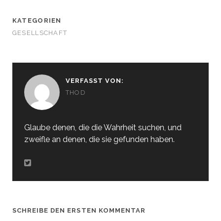
KATEGORIEN
GESELLSCHAFT
VERFASST VON:
THOD
Glaube denen, die die Wahrheit suchen, und
zweifle an denen, die sie gefunden haben.
SCHREIBE DEN ERSTEN KOMMENTAR