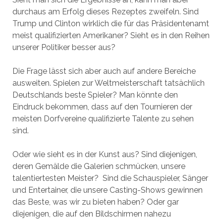
durchaus am Erfolg dieses Rezeptes zweifeln. Sind
Trump und Clinton wirklich die für das Präsidentenamt
meist qualifizierten Amerikaner? Sieht es in den Reihen
unserer Politiker besser aus?
Die Frage lässt sich aber auch auf andere Bereiche
ausweiten. Spielen zur Weltmeisterschaft tatsächlich
Deutschlands beste Spieler? Man könnte den
Eindruck bekommen, dass auf den Tournieren der
meisten Dorfvereine qualifizierte Talente zu sehen
sind.
Oder wie sieht es in der Kunst aus? Sind diejenigen,
deren Gemälde die Galerien schmücken, unsere
talentiertesten Meister? Sind die Schauspieler, Sänger
und Entertainer, die unsere Casting-Shows gewinnen
das Beste, was wir zu bieten haben? Oder gar
diejenigen, die auf den Bildschirmen nahezu