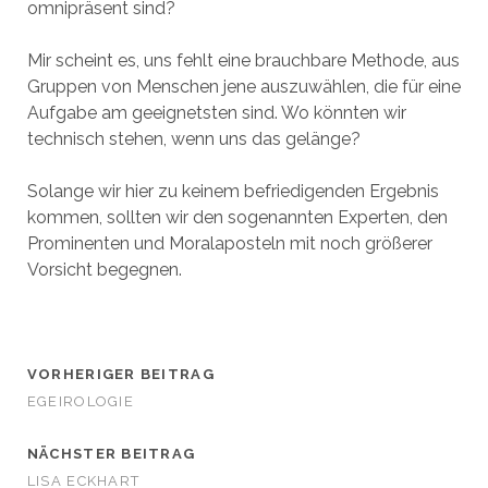
omnipräsent sind?
Mir scheint es, uns fehlt eine brauchbare Methode, aus
Gruppen von Menschen jene auszuwählen, die für eine
Aufgabe am geeignetsten sind. Wo könnten wir
technisch stehen, wenn uns das gelänge?
Solange wir hier zu keinem befriedigenden Ergebnis
kommen, sollten wir den sogenannten Experten, den
Prominenten und Moralaposteln mit noch größerer
Vorsicht begegnen.
VORHERIGER BEITRAG
EGEIROLOGIE
NÄCHSTER BEITRAG
LISA ECKHART