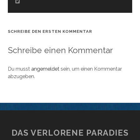
SCHREIBE DEN ERSTEN KOMMENTAR
Schreibe einen Kommentar
Du musst
angemeldet
sein, um einen Kommentar
abzugeben.
DAS VERLORENE PARADIES