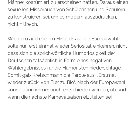
Männer kostümiert zu erscheinen hatten. Daraus einen
sexuellen Missbrauch von Schülerinnen und Schülern
zu konstruieren sei, um es modern auszudrücken,
nicht hilfreich.
Wie dem auch sei, im Hinblick auf die Europawahl
solle nun erst einmal wieder Seriosität einkehren, nicht
dass sich die sprichwörtliche Humorlosigkeit der
Deutschen tatsächlich in Form eines negativen
Wahlergebnisses für die Humoristen niederschlage.
Somit gab Kretschmann die Parole aus: „Erstmal
wieder zurück: von Bier zu Bio“. Nach der Europawahl
könne dann immer noch entschieden werden, ob und
wann die nächste Karnevalsaison eizuleiten sei.