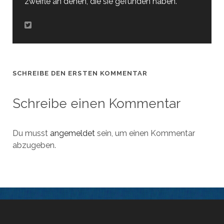
zweifle an denen, die sie gefunden haben.
SCHREIBE DEN ERSTEN KOMMENTAR
Schreibe einen Kommentar
Du musst
angemeldet
sein, um einen Kommentar
abzugeben.