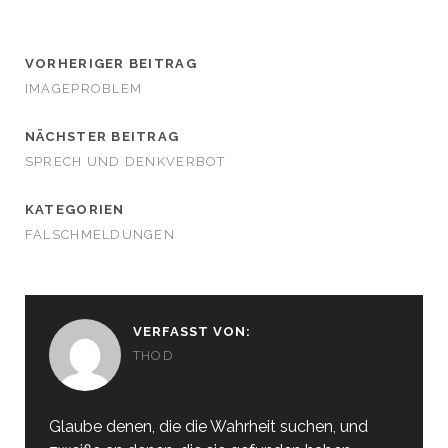
VORHERIGER BEITRAG
IMAGEPROBLEM
NÄCHSTER BEITRAG
SPRECH UND DENKVERBOT
KATEGORIEN
FALSCHMELDUNGEN
VERFASST VON:
THOD
Glaube denen, die die Wahrheit suchen, und