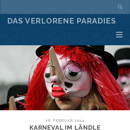
DAS VERLORENE PARADIES
28. FEBRUAR 2014
KARNEVAL IM LÄNDLE