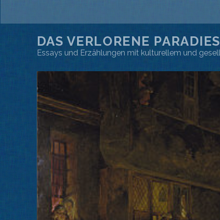
DAS VERLORENE PARADIE
Essays und Erzählungen mit kulturellem und gese