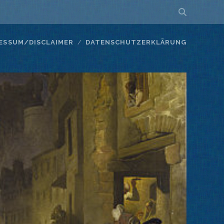
ESSUM/DISCLAIMER
DATENSCHUTZERKLÄRUNG