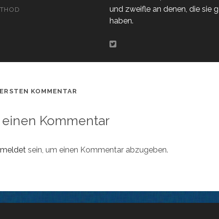
und zweifle an denen, die sie
THOD
haben.
 ERSTEN KOMMENTAR
 einen Kommentar
meldet
sein, um einen Kommentar abzugeben.