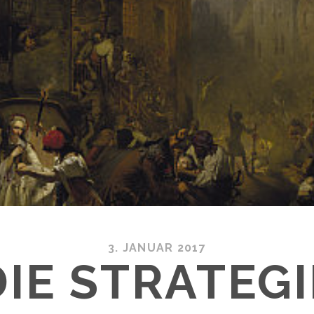
3. JANUAR 2017
DIE STRATEGI