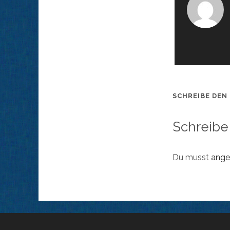
SCHREIBE DEN
Schreibe
Du musst
ange