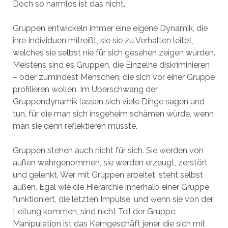
Doch so harmlos ist das nicht.
Gruppen entwickeln immer eine eigene Dynamik, die
ihre Individuen mitreißt, sie sie zu Verhalten leitet,
welches sie selbst nie für sich gesehen zeigen würden.
Meistens sind es Gruppen, die Einzelne diskriminieren
– oder zumindest Menschen, die sich vor einer Gruppe
profilieren wollen. Im Überschwang der
Gruppendynamik lassen sich viele Dinge sagen und
tun, für die man sich insgeheim schämen würde, wenn
man sie denn reflektieren müsste.
Gruppen stehen auch nicht für sich. Sie werden von
außen wahrgenommen, sie werden erzeugt, zerstört
und gelenkt. Wer mit Gruppen arbeitet, steht selbst
außen. Egal wie die Hierarchie innerhalb einer Gruppe
funktioniert, die letzten Impulse, und wenn sie von der
Leitung kommen, sind nicht Teil der Gruppe.
Manipulation ist das Kerngeschäft jener, die sich mit