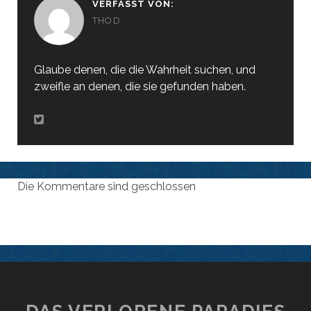
VERFASST VON:
THOD
Glaube denen, die die Wahrheit suchen, und
zweifle an denen, die sie gefunden haben.
Die Kommentare sind geschlossen