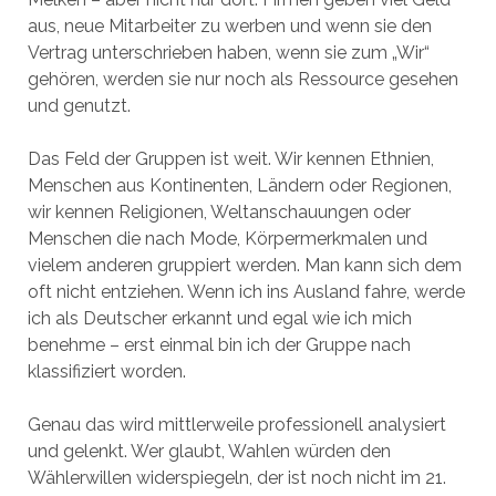
aus, neue Mitarbeiter zu werben und wenn sie den
Vertrag unterschrieben haben, wenn sie zum „Wir“
gehören, werden sie nur noch als Ressource gesehen
und genutzt.
Das Feld der Gruppen ist weit. Wir kennen Ethnien,
Menschen aus Kontinenten, Ländern oder Regionen,
wir kennen Religionen, Weltanschauungen oder
Menschen die nach Mode, Körpermerkmalen und
vielem anderen gruppiert werden. Man kann sich dem
oft nicht entziehen. Wenn ich ins Ausland fahre, werde
ich als Deutscher erkannt und egal wie ich mich
benehme – erst einmal bin ich der Gruppe nach
klassifiziert worden.
Genau das wird mittlerweile professionell analysiert
und gelenkt. Wer glaubt, Wahlen würden den
Wählerwillen widerspiegeln, der ist noch nicht im 21.