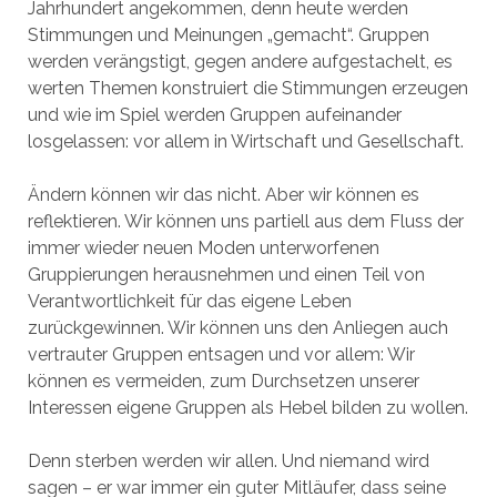
Jahrhundert angekommen, denn heute werden
Stimmungen und Meinungen „gemacht“. Gruppen
werden verängstigt, gegen andere aufgestachelt, es
werten Themen konstruiert die Stimmungen erzeugen
und wie im Spiel werden Gruppen aufeinander
losgelassen: vor allem in Wirtschaft und Gesellschaft.
Ändern können wir das nicht. Aber wir können es
reflektieren. Wir können uns partiell aus dem Fluss der
immer wieder neuen Moden unterworfenen
Gruppierungen herausnehmen und einen Teil von
Verantwortlichkeit für das eigene Leben
zurückgewinnen. Wir können uns den Anliegen auch
vertrauter Gruppen entsagen und vor allem: Wir
können es vermeiden, zum Durchsetzen unserer
Interessen eigene Gruppen als Hebel bilden zu wollen.
Denn sterben werden wir allen. Und niemand wird
sagen – er war immer ein guter Mitläufer, dass seine