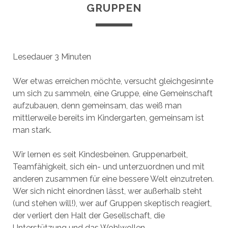
GRUPPEN
Lesedauer
3
Minuten
Wer etwas erreichen möchte, versucht gleichgesinnte
um sich zu sammeln, eine Gruppe, eine Gemeinschaft
aufzubauen, denn gemeinsam, das weiß man
mittlerweile bereits im Kindergarten, gemeinsam ist
man stark.
Wir lernen es seit Kindesbeinen. Gruppenarbeit,
Teamfähigkeit, sich ein- und unterzuordnen und mit
anderen zusammen für eine bessere Welt einzutreten.
Wer sich nicht einordnen lässt, wer außerhalb steht
(und stehen will!), wer auf Gruppen skeptisch reagiert,
der verliert den Halt der Gesellschaft, die
Unterstützung und das Wohlwollen.