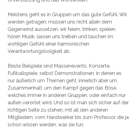
Meistens geht es in Gruppen um das gute Gefühl. Wir
werden getragen, müssen uns nicht allein dem
Gegenwind aussetzen, wir feiern, trinken, spielen,
hören Musik, lassen uns treiben und tauchen im
wohligen Gefühl einer harmonischen
Verantwortungslosigkeit ab.
Beste Beispiele sind Massenevents. Konzerte,
Fußballspiele, selbst Demonstrationen, in denen es
nur äußerlich um Themen geht, innerlich aber um
Zusammenhalt, um den Kampf gegen das Böse,
welches immer in anderen Gruppen, oder einfach nur
außen verortet wird. Und so ist man sich sicher auf der
richtigen Seite zu stehen, mit all den anderen
Mitgliedern, vom Handwerker bis zum Professor, die ja
schon wissen werden, was sie tun.